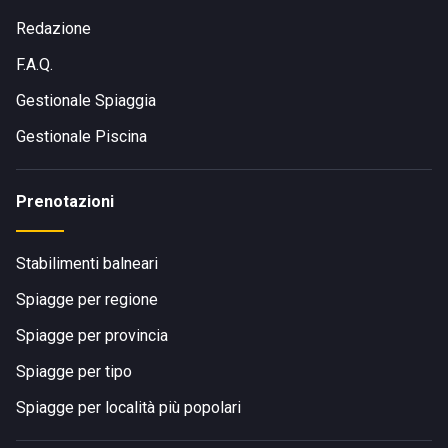
Redazione
F.A.Q.
Gestionale Spiaggia
Gestionale Piscina
Prenotazioni
Stabilimenti balneari
Spiagge per regione
Spiagge per provincia
Spiagge per tipo
Spiagge per località più popolari