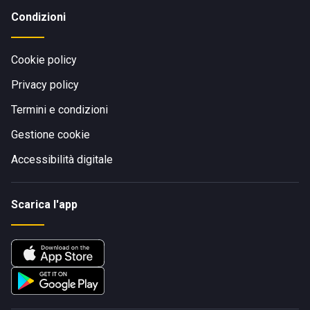
Condizioni
Cookie policy
Privacy policy
Termini e condizioni
Gestione cookie
Accessibilità digitale
Scarica l'app