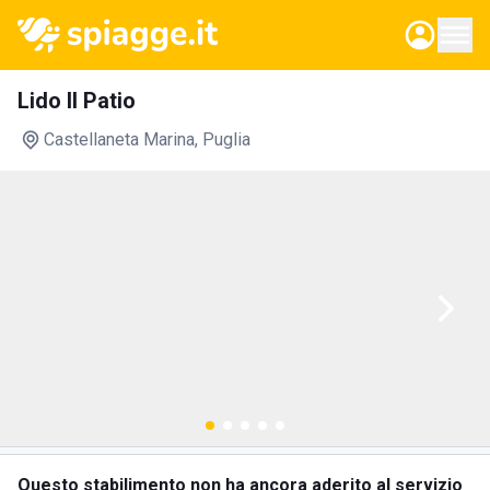
Lido Il Patio
Castellaneta Marina
, Puglia
Questo stabilimento non ha ancora aderito al servizio