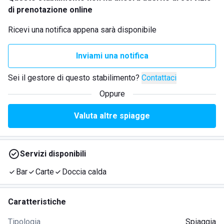
di prenotazione online
Ricevi una notifica appena sarà disponibile
Inviami una notifica
Sei il gestore di questo stabilimento?
Contattaci
Oppure
Valuta altre spiagge
Servizi disponibili
Bar
Carte
Doccia calda
Caratteristiche
Tipologia
Spiaggia