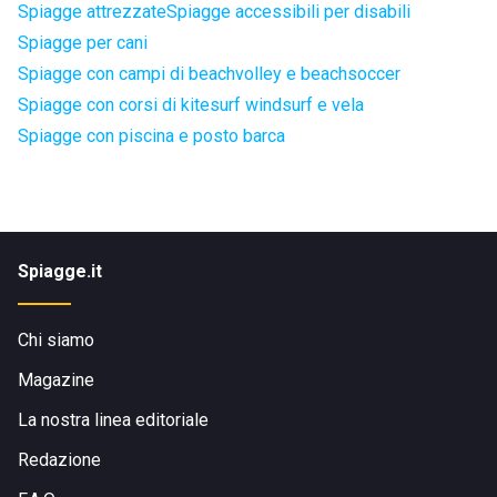
Spiagge attrezzate
Spiagge accessibili per disabili
Spiagge per cani
Spiagge con campi di beachvolley e beachsoccer
Spiagge con corsi di kitesurf windsurf e vela
Spiagge con piscina e posto barca
Spiagge.it
Chi siamo
Magazine
La nostra linea editoriale
Redazione