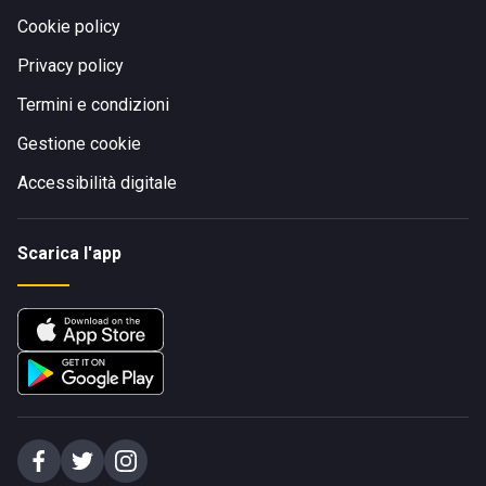
Cookie policy
Privacy policy
Termini e condizioni
Gestione cookie
Accessibilità digitale
Scarica l'app