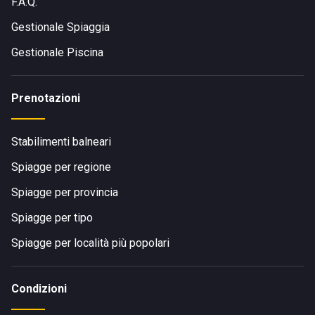
F.A.Q.
Gestionale Spiaggia
Gestionale Piscina
Prenotazioni
Stabilimenti balneari
Spiagge per regione
Spiagge per provincia
Spiagge per tipo
Spiagge per località più popolari
Condizioni