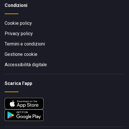
Condizioni
Cookie policy
Privacy policy
Termini e condizioni
Gestione cookie
Accessibilità digitale
Scarica l'app