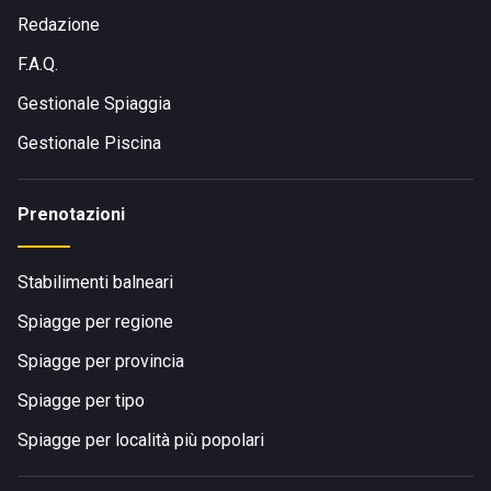
Redazione
F.A.Q.
Gestionale Spiaggia
Gestionale Piscina
Prenotazioni
Stabilimenti balneari
Spiagge per regione
Spiagge per provincia
Spiagge per tipo
Spiagge per località più popolari