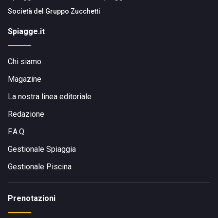
Società del
Gruppo Zucchetti
Spiagge.it
Chi siamo
Magazine
La nostra linea editoriale
Redazione
F.A.Q.
Gestionale Spiaggia
Gestionale Piscina
Prenotazioni