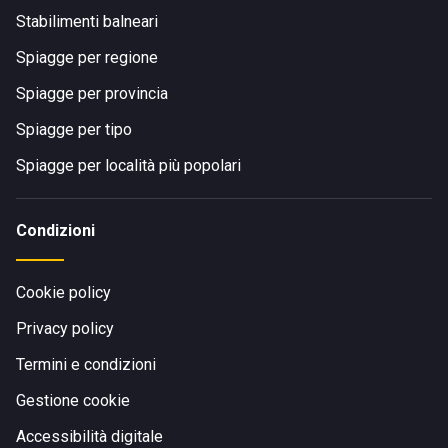
Stabilimenti balneari
Spiagge per regione
Spiagge per provincia
Spiagge per tipo
Spiagge per località più popolari
Condizioni
Cookie policy
Privacy policy
Termini e condizioni
Gestione cookie
Accessibilità digitale