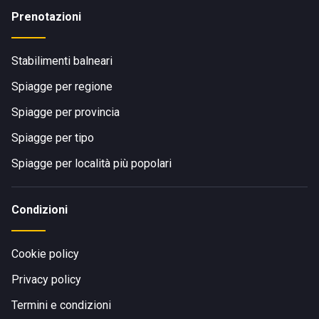
Prenotazioni
Stabilimenti balneari
Spiagge per regione
Spiagge per provincia
Spiagge per tipo
Spiagge per località più popolari
Condizioni
Cookie policy
Privacy policy
Termini e condizioni