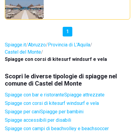
1
Spiagge.it
Abruzzo
Provincia di L'Aquila
Castel del Monte
Spiagge con corsi di kitesurf windsurf e vela
Scopri le diverse tipologie di spiagge nel
comune di Castel del Monte
Spiagge con bar e ristorante
Spiagge attrezzate
Spiagge con corsi di kitesurf windsurf e vela
Spiagge per cani
Spiagge per bambini
Spiagge accessibili per disabili
Spiagge con campi di beachvolley e beachsoccer