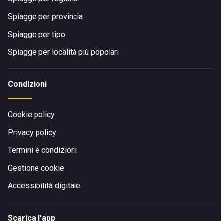
Spiagge per provincia
Spiagge per tipo
Spiagge per località più popolari
Condizioni
Cookie policy
Privacy policy
Termini e condizioni
Gestione cookie
Accessibilità digitale
Scarica l'app