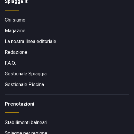
Spiagge.it
Chi siamo
Magazine
La nostra linea editoriale
Redazione
F.A.Q.
Gestionale Spiaggia
Gestionale Piscina
Prenotazioni
Stabilimenti balneari
Spiagge per regione