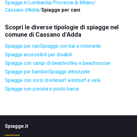
Spiagge.it
Lombardia
Provincia di Milano
Cassano d'Adda
Spiagge per cani
Scopri le diverse tipologie di spiagge nel
comune di Cassano d'Adda
Spiagge per cani
Spiagge con bar e ristorante
Spiagge accessibili per disabili
Spiagge con campi di beachvolley e beachsoccer
Spiagge per bambini
Spiagge attrezzate
Spiagge con corsi di kitesurf windsurf e vela
Spiagge con piscina e posto barca
Spiagge.it