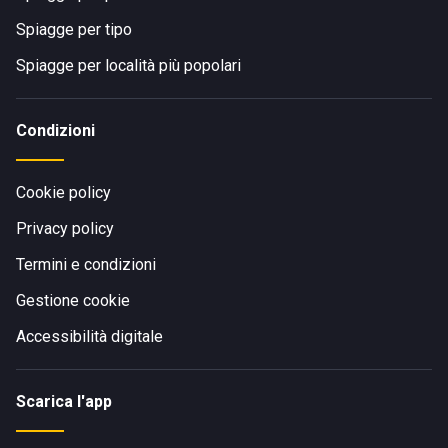
Spiagge per tipo
Spiagge per località più popolari
Condizioni
Cookie policy
Privacy policy
Termini e condizioni
Gestione cookie
Accessibilità digitale
Scarica l'app