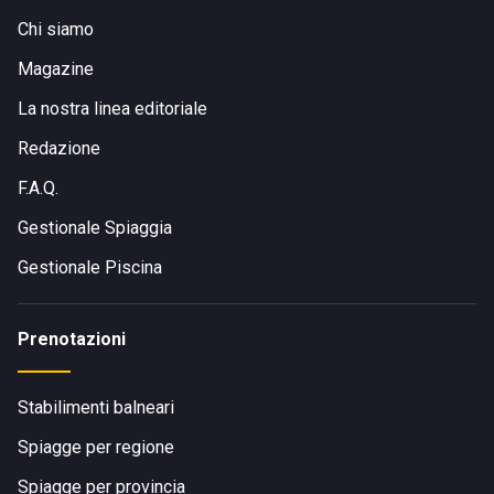
Chi siamo
Magazine
La nostra linea editoriale
Redazione
F.A.Q.
Gestionale Spiaggia
Gestionale Piscina
Prenotazioni
Stabilimenti balneari
Spiagge per regione
Spiagge per provincia