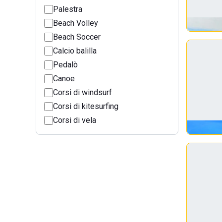
Palestra
Beach Volley
Beach Soccer
Calcio balilla
Pedalò
Canoe
Corsi di windsurf
Corsi di kitesurfing
Corsi di vela