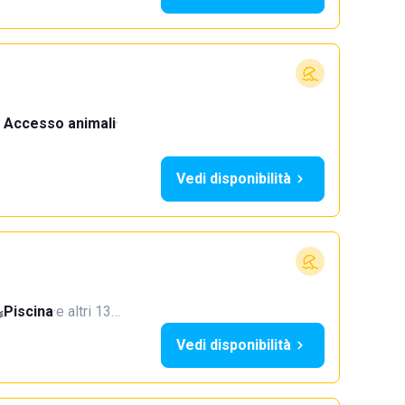
Accesso animali
·
Vedi disponibilità
Piscina
·
e altri 13…
Vedi disponibilità