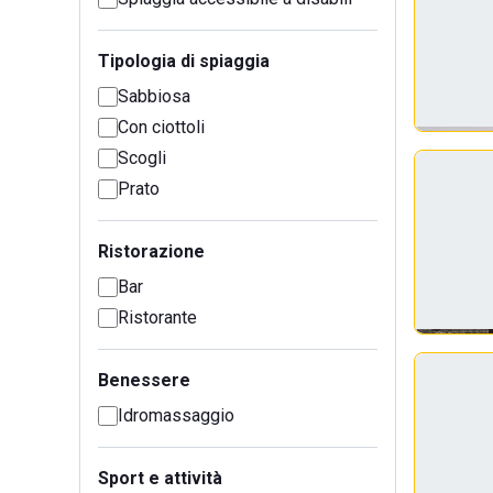
Tipologia di spiaggia
Sabbiosa
Con ciottoli
Scogli
Prato
Ristorazione
Bar
Ristorante
Benessere
Idromassaggio
Sport e attività