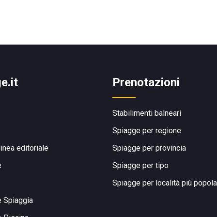
e.it
Prenotazioni
Stabilimenti balneari
Spiagge per regione
linea editoriale
Spiagge per provincia
e
Spiagge per tipo
Spiagge per località più popola
e Spiaggia