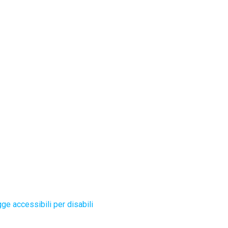
ge accessibili per disabili