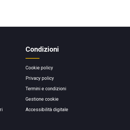
Condizioni
Cookie policy
Privacy policy
Termini e condizioni
Gestione cookie
ri
Accessibilità digitale