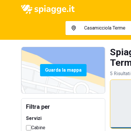
Spia
Term
Guarda la mappa
5 Risultati
Filtra per
Servizi
Cabine