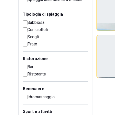
Tipologia di spiaggia
Sabbiosa
Con ciottoli
Scogli
Prato
Ristorazione
Bar
Ristorante
Benessere
Idromassaggio
Sport e attività