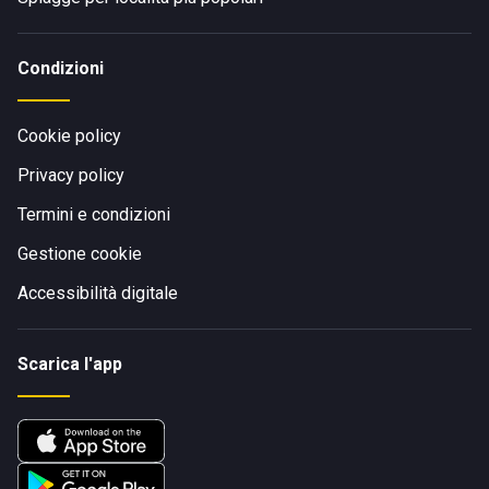
Condizioni
Cookie policy
Privacy policy
Termini e condizioni
Gestione cookie
Accessibilità digitale
Scarica l'app