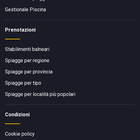
Gestionale Piscina
Prenotazioni
Stabilimenti balneari
Spiagge per regione
Spiagge per provincia
Spiagge per tipo
Spiagge per località più popolari
Condizioni
Cookie policy