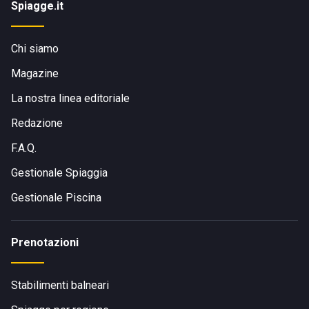
Spiagge.it
Chi siamo
Magazine
La nostra linea editoriale
Redazione
F.A.Q.
Gestionale Spiaggia
Gestionale Piscina
Prenotazioni
Stabilimenti balneari