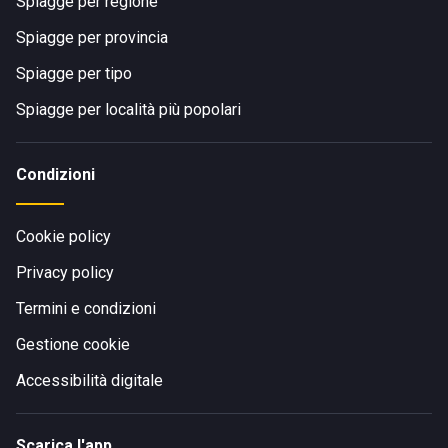
Spiagge per regione
Spiagge per provincia
Spiagge per tipo
Spiagge per località più popolari
Condizioni
Cookie policy
Privacy policy
Termini e condizioni
Gestione cookie
Accessibilità digitale
Scarica l'app