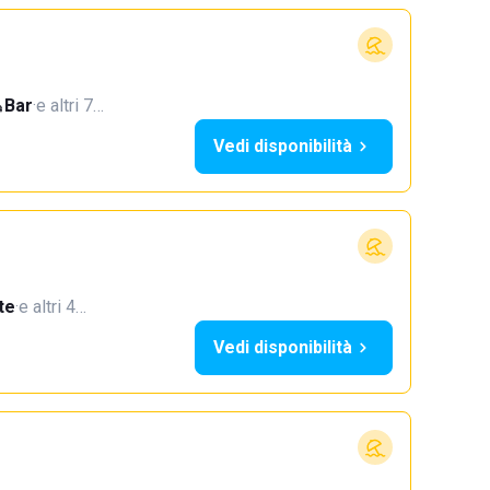
Bar
·
e altri 7…
Vedi disponibilità
te
·
e altri 4…
Vedi disponibilità