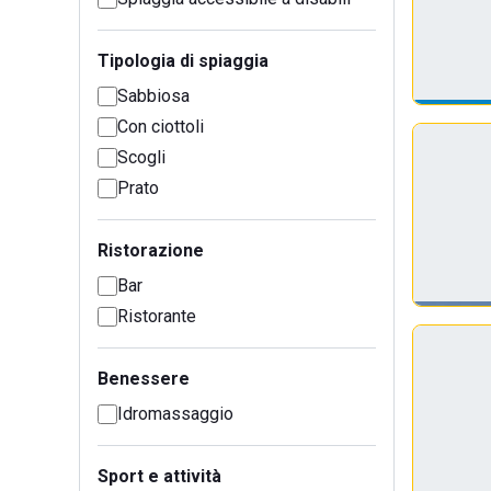
Tipologia di spiaggia
Sabbiosa
Con ciottoli
Scogli
Prato
Ristorazione
Bar
Ristorante
Benessere
Idromassaggio
Sport e attività