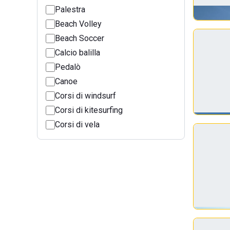
Palestra
Beach Volley
Beach Soccer
Calcio balilla
Pedalò
Canoe
Corsi di windsurf
Corsi di kitesurfing
Corsi di vela