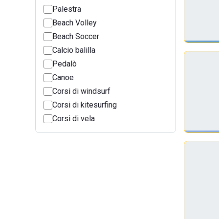
Palestra
Beach Volley
Beach Soccer
Calcio balilla
Pedalò
Canoe
Corsi di windsurf
Corsi di kitesurfing
Corsi di vela