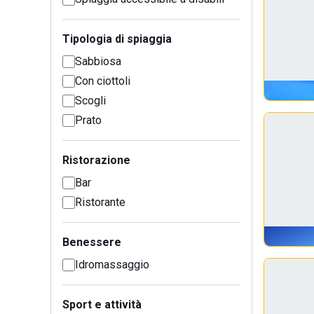
Tipologia di spiaggia
Sabbiosa
Con ciottoli
Scogli
Prato
Ristorazione
Bar
Ristorante
Benessere
Idromassaggio
Sport e attività