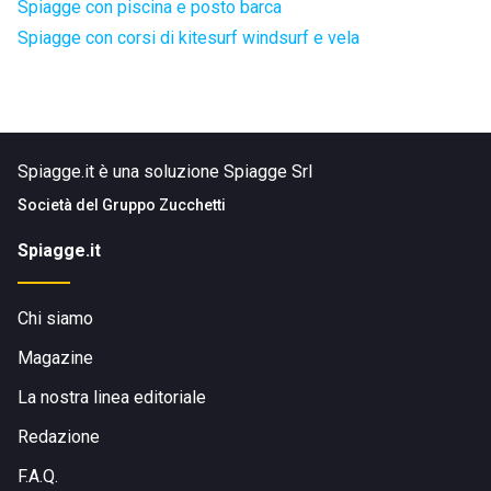
Spiagge con piscina e posto barca
Spiagge con corsi di kitesurf windsurf e vela
Spiagge.it è una soluzione Spiagge Srl
Società del
Gruppo Zucchetti
Spiagge.it
Chi siamo
Magazine
La nostra linea editoriale
Redazione
F.A.Q.