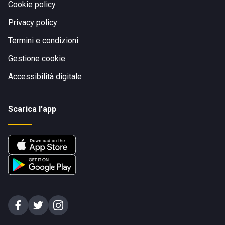
Cookie policy
Privacy policy
Termini e condizioni
Gestione cookie
Accessibilità digitale
Scarica l'app