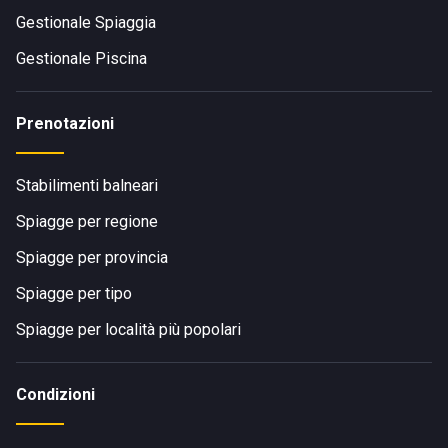
Gestionale Spiaggia
Gestionale Piscina
Prenotazioni
Stabilimenti balneari
Spiagge per regione
Spiagge per provincia
Spiagge per tipo
Spiagge per località più popolari
Condizioni