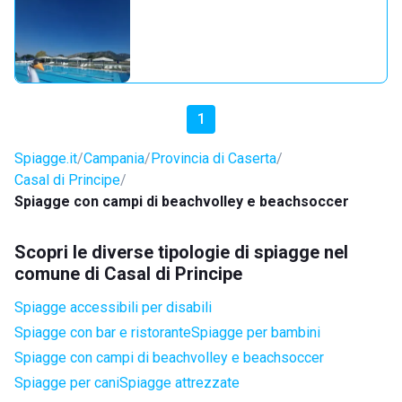
1
Spiagge.it
Campania
Provincia di Caserta
Casal di Principe
Spiagge con campi di beachvolley e beachsoccer
Scopri le diverse tipologie di spiagge nel
comune di Casal di Principe
Spiagge accessibili per disabili
Spiagge con bar e ristorante
Spiagge per bambini
Spiagge con campi di beachvolley e beachsoccer
Spiagge per cani
Spiagge attrezzate