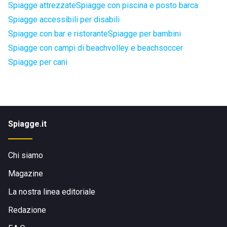
Spiagge attrezzate
Spiagge con piscina e posto barca
Spiagge accessibili per disabili
Spiagge con bar e ristorante
Spiagge per bambini
Spiagge con campi di beachvolley e beachsoccer
Spiagge per cani
Spiagge.it
Chi siamo
Magazine
La nostra linea editoriale
Redazione