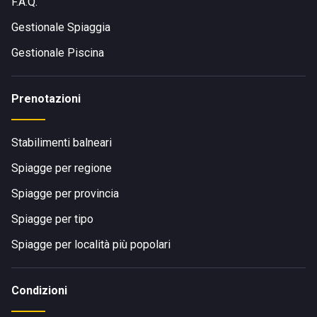
F.A.Q.
Gestionale Spiaggia
Gestionale Piscina
Prenotazioni
Stabilimenti balneari
Spiagge per regione
Spiagge per provincia
Spiagge per tipo
Spiagge per località più popolari
Condizioni