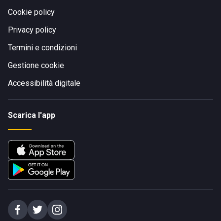
Cookie policy
Privacy policy
Termini e condizioni
Gestione cookie
Accessibilità digitale
Scarica l'app