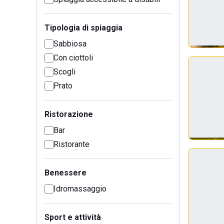
Tipologia di spiaggia
Sabbiosa
Con ciottoli
Scogli
Prato
Ristorazione
Bar
Ristorante
Benessere
Idromassaggio
Sport e attività