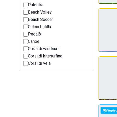
Palestra
Beach Volley
Beach Soccer
Calcio balilla
Pedalò
Canoe
Corsi di windsurf
Corsi di kitesurfing
Corsi di vela