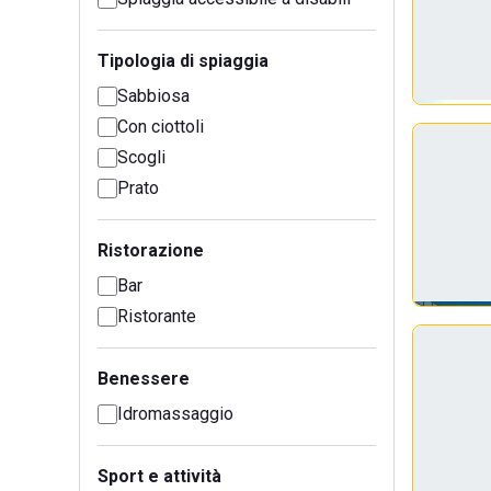
Tipologia di spiaggia
Sabbiosa
Con ciottoli
Scogli
Prato
Ristorazione
Bar
Ristorante
Benessere
Idromassaggio
Sport e attività