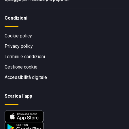
Condizioni
Cookie policy
Privacy policy
Termini e condizioni
Gestione cookie
Accessibilità digitale
Scarica l'app