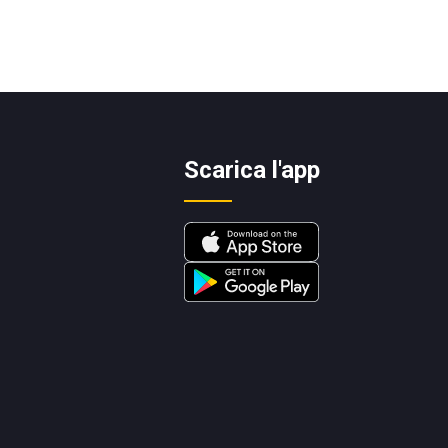
Scarica l'app