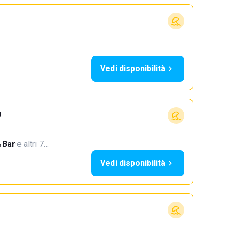
Vedi disponibilità
o
Bar
·
e altri 7…
Vedi disponibilità