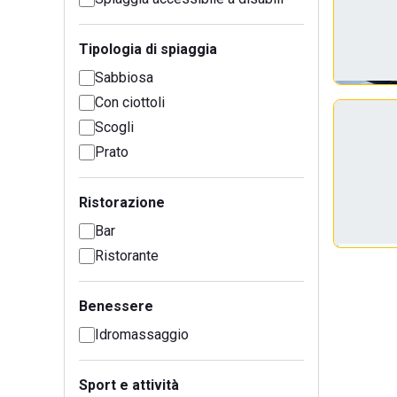
Tipologia di spiaggia
Sabbiosa
Con ciottoli
Scogli
Prato
Ristorazione
Bar
Ristorante
Benessere
Idromassaggio
Sport e attività