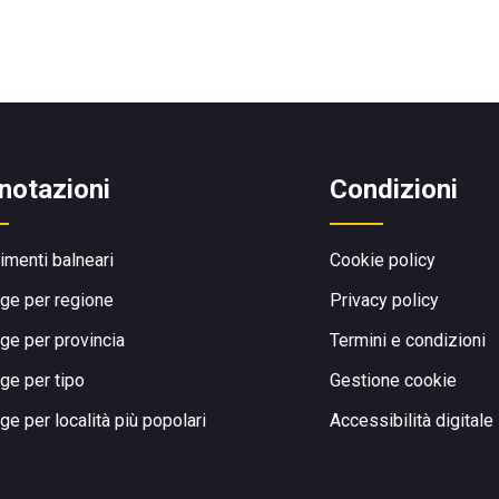
notazioni
Condizioni
limenti balneari
Cookie policy
ge per regione
Privacy policy
ge per provincia
Termini e condizioni
ge per tipo
Gestione cookie
ge per località più popolari
Accessibilità digitale