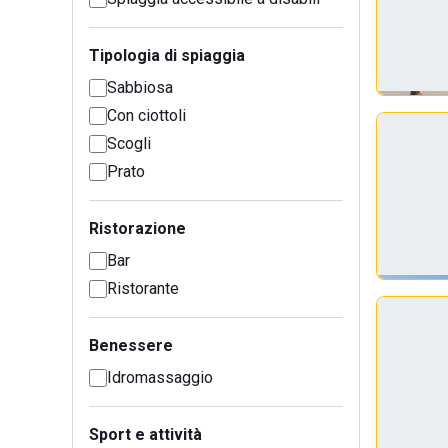
Tipologia di spiaggia
Sabbiosa
Con ciottoli
Scogli
Prato
Ristorazione
Bar
Ristorante
Benessere
Idromassaggio
Sport e attività