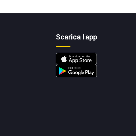
Scarica l'app