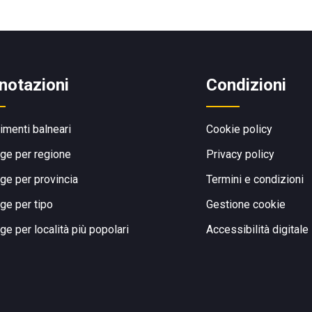
notazioni
Condizioni
limenti balneari
Cookie policy
ge per regione
Privacy policy
ge per provincia
Termini e condizioni
ge per tipo
Gestione cookie
ge per località più popolari
Accessibilità digitale