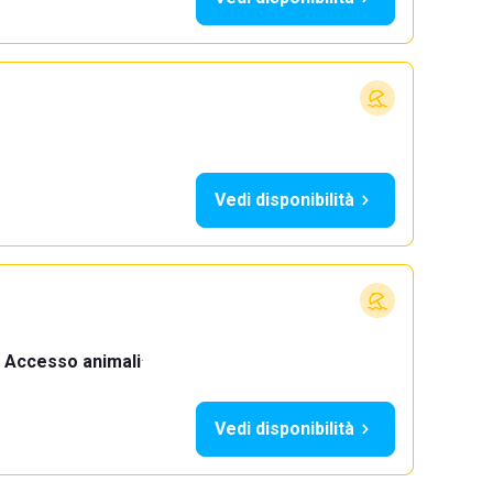
Vedi disponibilità
Accesso animali
·
Vedi disponibilità