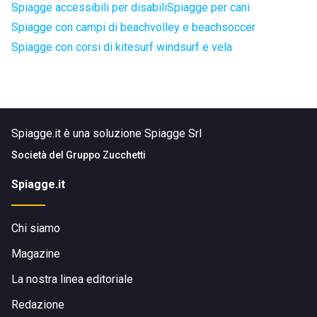
Spiagge accessibili per disabili
Spiagge per cani
Spiagge con campi di beachvolley e beachsoccer
Spiagge con corsi di kitesurf windsurf e vela
Spiagge.it è una soluzione Spiagge Srl
Società del
Gruppo Zucchetti
Spiagge.it
Chi siamo
Magazine
La nostra linea editoriale
Redazione