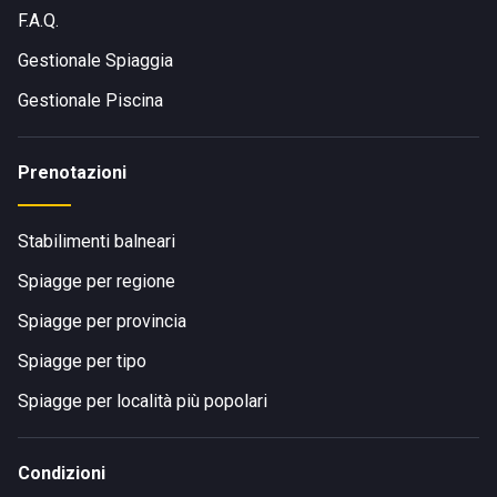
F.A.Q.
Gestionale Spiaggia
Gestionale Piscina
Prenotazioni
Stabilimenti balneari
Spiagge per regione
Spiagge per provincia
Spiagge per tipo
Spiagge per località più popolari
Condizioni