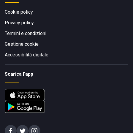
Cookie policy
Privacy policy
Termini e condizioni
Gestione cookie
Accessibilità digitale
Scarica l'app