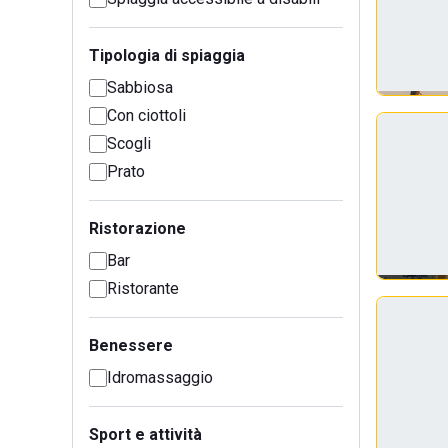
Tipologia di spiaggia
Sabbiosa
Con ciottoli
Scogli
Prato
Ristorazione
Bar
Ristorante
Benessere
Idromassaggio
Sport e attività