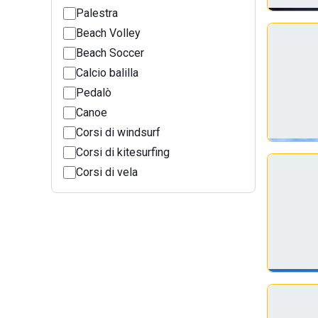
Palestra
Beach Volley
Beach Soccer
Calcio balilla
Pedalò
Canoe
Corsi di windsurf
Corsi di kitesurfing
Corsi di vela