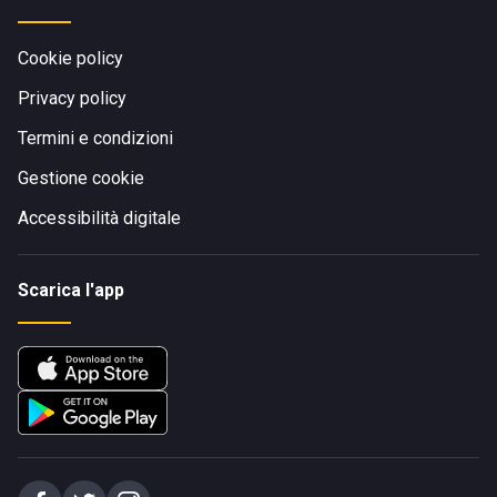
Cookie policy
Privacy policy
Termini e condizioni
Gestione cookie
Accessibilità digitale
Scarica l'app