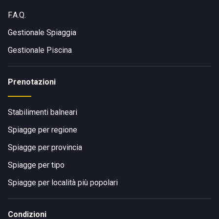
F.A.Q.
Gestionale Spiaggia
Gestionale Piscina
Prenotazioni
Stabilimenti balneari
Spiagge per regione
Spiagge per provincia
Spiagge per tipo
Spiagge per località più popolari
Condizioni