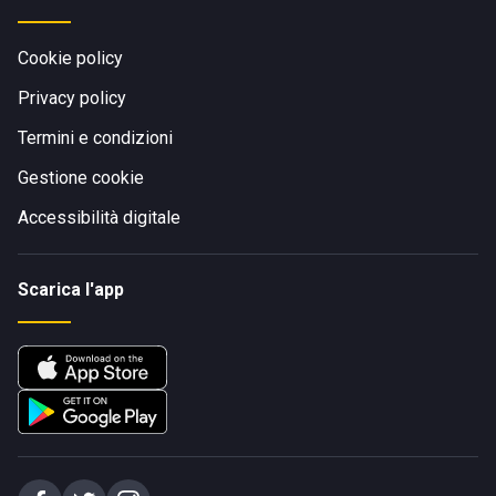
Cookie policy
Privacy policy
Termini e condizioni
Gestione cookie
Accessibilità digitale
Scarica l'app