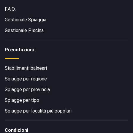
F.A.Q.
Gestionale Spiaggia
Gestionale Piscina
Prenotazioni
Stabilimenti balneari
Spiagge per regione
Spiagge per provincia
Spiagge per tipo
Spiagge per località più popolari
Condizioni