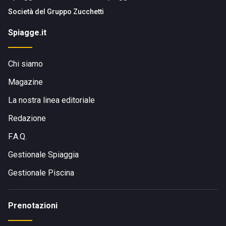
Società del
Gruppo Zucchetti
Spiagge.it
Chi siamo
Magazine
La nostra linea editoriale
Redazione
F.A.Q.
Gestionale Spiaggia
Gestionale Piscina
Prenotazioni