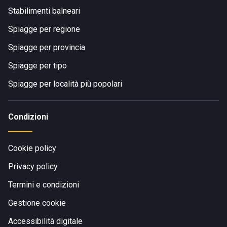
Stabilimenti balneari
Spiagge per regione
Spiagge per provincia
Spiagge per tipo
Spiagge per località più popolari
Condizioni
Cookie policy
Privacy policy
Termini e condizioni
Gestione cookie
Accessibilità digitale