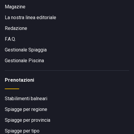
Magazine
La nostra linea editoriale
Redazione
F.A.Q.
Gestionale Spiaggia
Gestionale Piscina
Prenotazioni
Stabilimenti balneari
Spiagge per regione
Spiagge per provincia
Spiagge per tipo