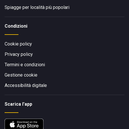
Spiagge per località più popolari
Condizioni
Cookie policy
Privacy policy
Termini e condizioni
Gestione cookie
Accessibilità digitale
Scarica l'app