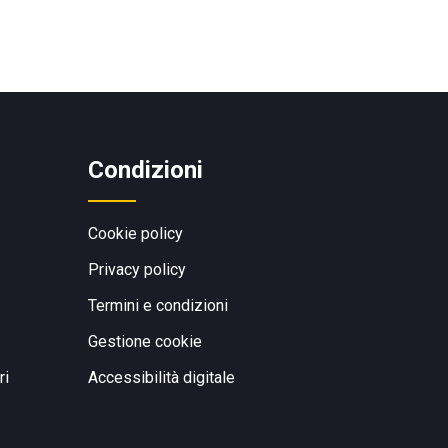
Condizioni
Cookie policy
Privacy policy
Termini e condizioni
Gestione cookie
ri
Accessibilità digitale