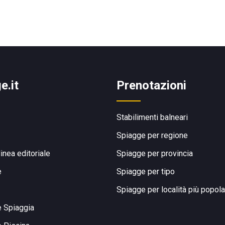
e.it
Prenotazioni
Stabilimenti balneari
Spiagge per regione
linea editoriale
Spiagge per provincia
e
Spiagge per tipo
Spiagge per località più popola
e Spiaggia