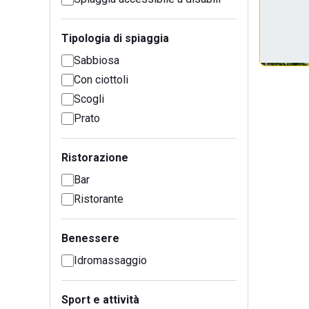
Tipologia di spiaggia
Sabbiosa
Con ciottoli
Scogli
Prato
Ristorazione
Bar
Ristorante
Benessere
Idromassaggio
Sport e attività