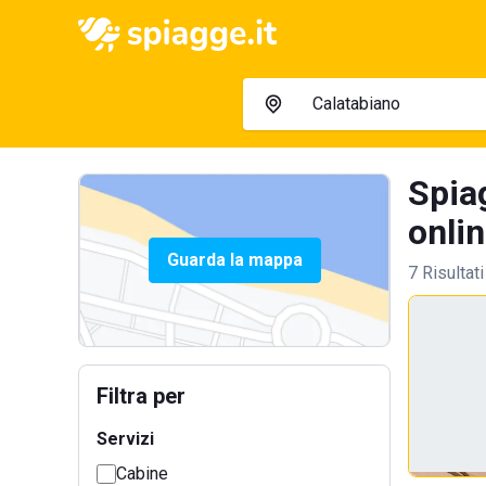
Spia
onlin
Guarda la mappa
7 Risultati
Filtra per
Servizi
Cabine