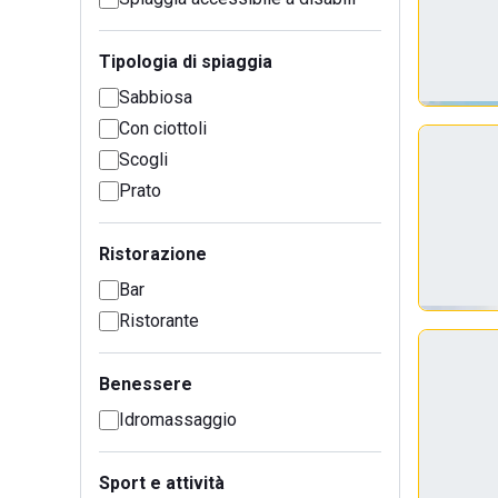
Tipologia di spiaggia
Sabbiosa
Con ciottoli
Scogli
Prato
Ristorazione
Bar
Ristorante
Benessere
Idromassaggio
Sport e attività