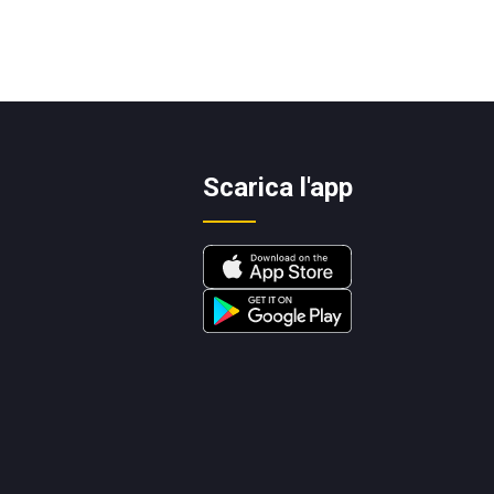
Scarica l'app