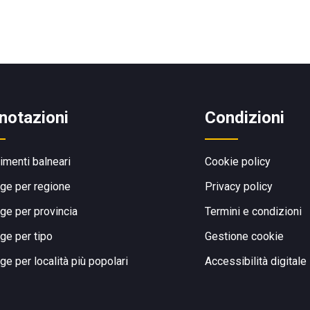
notazioni
Condizioni
limenti balneari
Cookie policy
ge per regione
Privacy policy
ge per provincia
Termini e condizioni
ge per tipo
Gestione cookie
ge per località più popolari
Accessibilità digitale