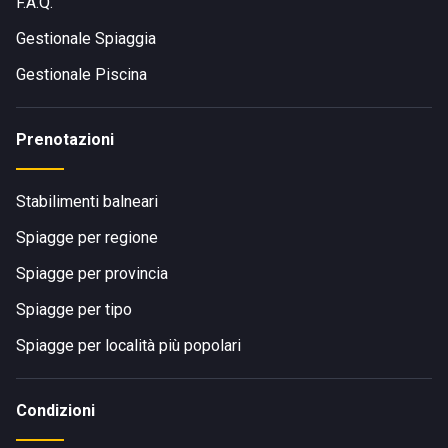
F.A.Q.
Gestionale Spiaggia
Gestionale Piscina
Prenotazioni
Stabilimenti balneari
Spiagge per regione
Spiagge per provincia
Spiagge per tipo
Spiagge per località più popolari
Condizioni