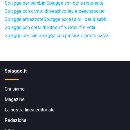
Spiagge per bambini
Spiagge con bar e ristorante
Spiagge con campi di beachvolley e beachsoccer
Spiagge attrezzate
Spiagge accessibili per disabili
Spiagge con corsi di kitesurf windsurf e vela
Spiagge per cani
Spiagge con piscina e posto barca
Spiagge.it
Chi siamo
Magazine
La nostra linea editoriale
Redazione