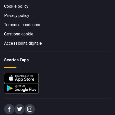
Cookie policy
Privacy policy
Termini e condizioni
Gestione cookie
Accessibilità digitale
Scarica l'app