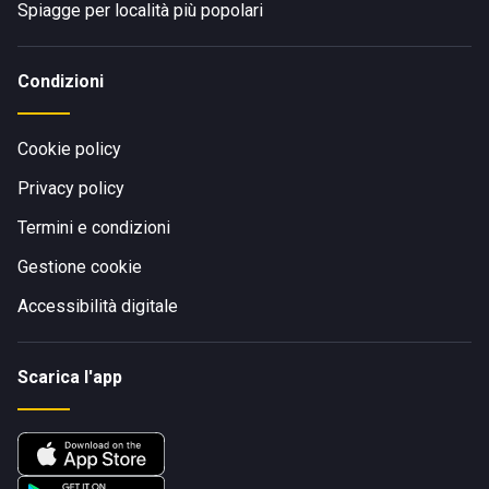
Spiagge per località più popolari
Condizioni
Cookie policy
Privacy policy
Termini e condizioni
Gestione cookie
Accessibilità digitale
Scarica l'app