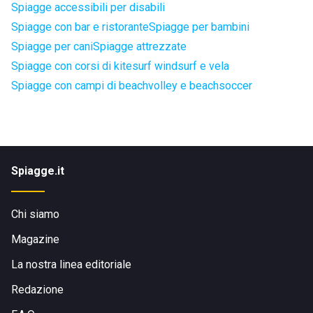
Spiagge accessibili per disabili
Spiagge con bar e ristorante
Spiagge per bambini
Spiagge per cani
Spiagge attrezzate
Spiagge con corsi di kitesurf windsurf e vela
Spiagge con campi di beachvolley e beachsoccer
Spiagge.it
Chi siamo
Magazine
La nostra linea editoriale
Redazione