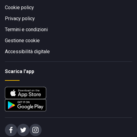
Cookie policy
Privacy policy
Termini e condizioni
Gestione cookie
Accessibilità digitale
Scarica l'app