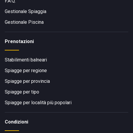
F.A.Q.
Gestionale Spiaggia
Gestionale Piscina
Prenotazioni
Stabilimenti balneari
Spiagge per regione
Spiagge per provincia
Spiagge per tipo
Spiagge per località più popolari
Condizioni