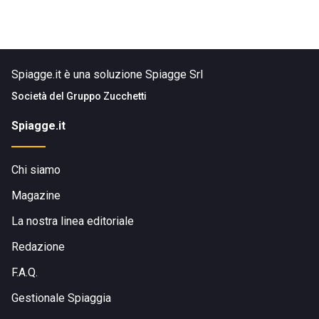
Spiagge.it è una soluzione Spiagge Srl
Società del
Gruppo Zucchetti
Spiagge.it
Chi siamo
Magazine
La nostra linea editoriale
Redazione
F.A.Q.
Gestionale Spiaggia