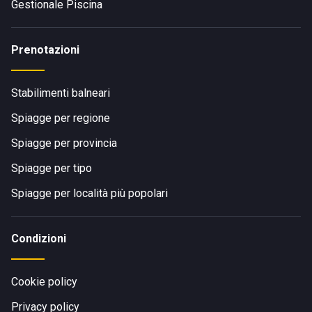
Gestionale Piscina
Prenotazioni
Stabilimenti balneari
Spiagge per regione
Spiagge per provincia
Spiagge per tipo
Spiagge per località più popolari
Condizioni
Cookie policy
Privacy policy