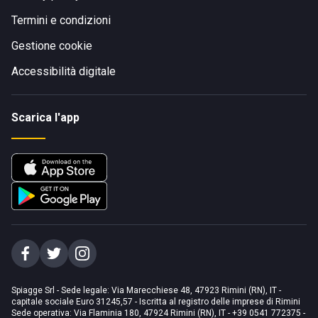
Termini e condizioni
Gestione cookie
Accessibilità digitale
Scarica l'app
Spiagge Srl - Sede legale: Via Marecchiese 48, 47923 Rimini (RN), IT -
capitale sociale Euro 31245,57 - Iscritta al registro delle imprese di Rimini
Sede operativa: Via Flaminia 180, 47924 Rimini (RN), IT
-
+39 0541 772375
-