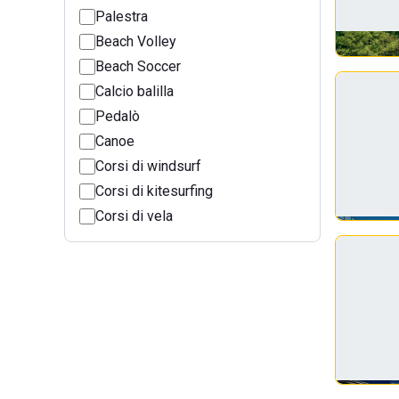
Palestra
Beach Volley
Beach Soccer
Calcio balilla
Pedalò
Canoe
Corsi di windsurf
Corsi di kitesurfing
Corsi di vela