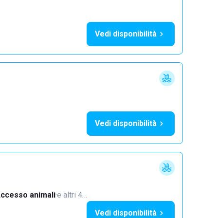
Vedi disponibilità
Vedi disponibilità
ccesso animali
·
e altri 4…
Vedi disponibilità