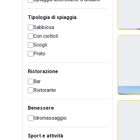
Tipologia di spiaggia
Sabbiosa
Con ciottoli
Scogli
Prato
Ristorazione
Bar
Ristorante
Benessere
Idromassaggio
Sport e attività