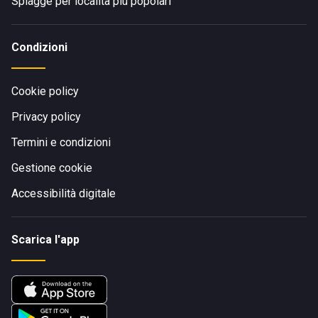
Spiagge per località più popolari
Condizioni
Cookie policy
Privacy policy
Termini e condizioni
Gestione cookie
Accessibilità digitale
Scarica l'app