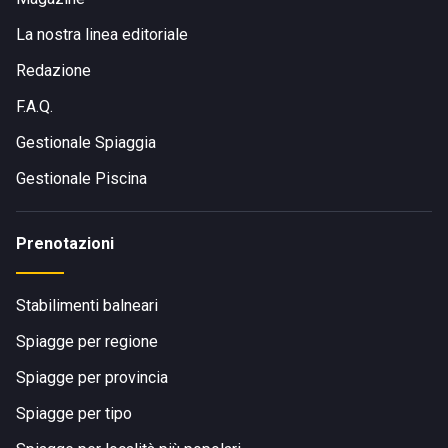
La nostra linea editoriale
Redazione
F.A.Q.
Gestionale Spiaggia
Gestionale Piscina
Prenotazioni
Stabilimenti balneari
Spiagge per regione
Spiagge per provincia
Spiagge per tipo