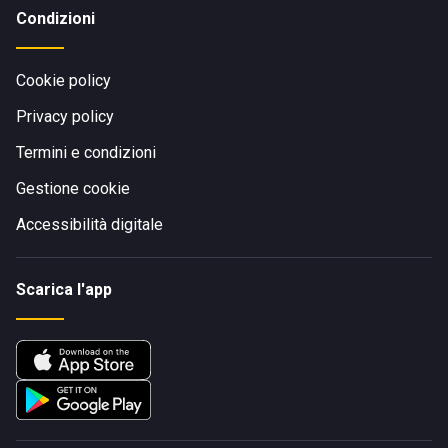
Condizioni
Cookie policy
Privacy policy
Termini e condizioni
Gestione cookie
Accessibilità digitale
Scarica l'app