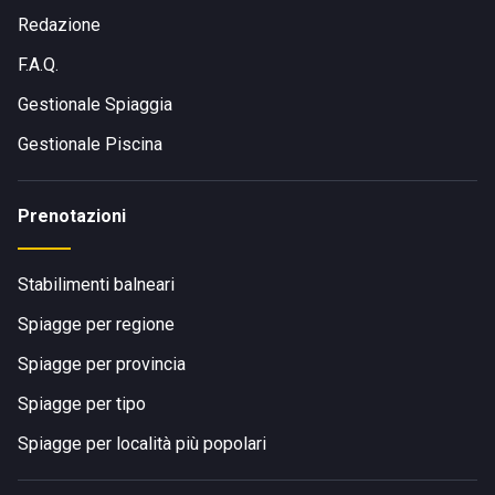
Redazione
F.A.Q.
Gestionale Spiaggia
Gestionale Piscina
Prenotazioni
Stabilimenti balneari
Spiagge per regione
Spiagge per provincia
Spiagge per tipo
Spiagge per località più popolari