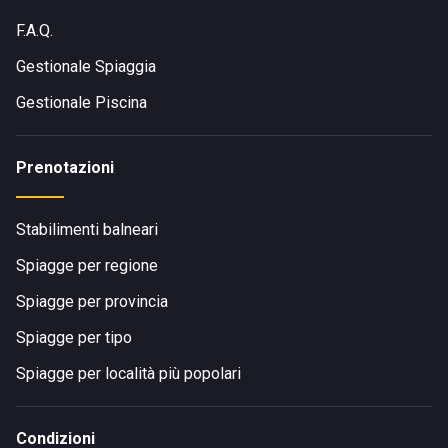
F.A.Q.
Gestionale Spiaggia
Gestionale Piscina
Prenotazioni
Stabilimenti balneari
Spiagge per regione
Spiagge per provincia
Spiagge per tipo
Spiagge per località più popolari
Condizioni