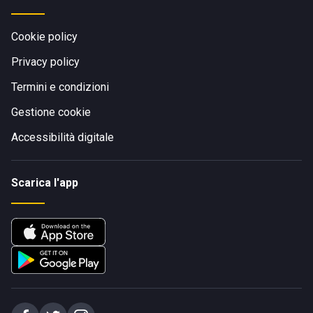
Cookie policy
Privacy policy
Termini e condizioni
Gestione cookie
Accessibilità digitale
Scarica l'app