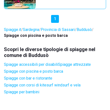
1
Spiagge.it
Sardegna
Provincia di Sassari
Buddusò
Spiagge con piscina e posto barca
Scopri le diverse tipologie di spiagge nel
comune di Buddusò
Spiagge accessibili per disabili
Spiagge attrezzate
Spiagge con piscina e posto barca
Spiagge con bar e ristorante
Spiagge con corsi di kitesurf windsurf e vela
Spiagge per bambini