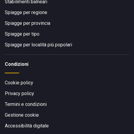
Stabilimenti balneari
Spiagge per regione
Spiagge per provincia
Spiagge per tipo
Spiagge per località più popolari
Condizioni
Cookie policy
Privacy policy
Termini e condizioni
Gestione cookie
Accessibilità digitale