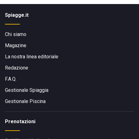
Spiagge.it
Chi siamo
Magazine
La nostra linea editoriale
Redazione
F.A.Q.
Gestionale Spiaggia
Gestionale Piscina
Prenotazioni