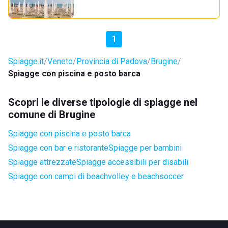
1
Spiagge.it
Veneto
Provincia di Padova
Brugine
Spiagge con piscina e posto barca
Scopri le diverse tipologie di spiagge nel
comune di Brugine
Spiagge con piscina e posto barca
Spiagge con bar e ristorante
Spiagge per bambini
Spiagge attrezzate
Spiagge accessibili per disabili
Spiagge con campi di beachvolley e beachsoccer