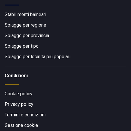
Stabilimenti balneari
Spiagge per regione
Spiagge per provincia
Spiagge per tipo
Spiagge per località più popolari
Condizioni
Cookie policy
Privacy policy
Termini e condizioni
Gestione cookie