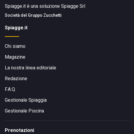
Spiagge.it è una soluzione Spiagge Srl
Società del
Gruppo Zucchetti
Spiagge.it
Chi siamo
Magazine
La nostra linea editoriale
Redazione
F.A.Q.
Gestionale Spiaggia
Gestionale Piscina
Prenotazioni