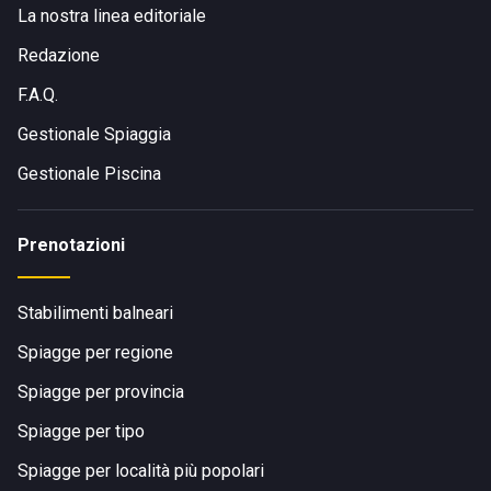
La nostra linea editoriale
Redazione
F.A.Q.
Gestionale Spiaggia
Gestionale Piscina
Prenotazioni
Stabilimenti balneari
Spiagge per regione
Spiagge per provincia
Spiagge per tipo
Spiagge per località più popolari