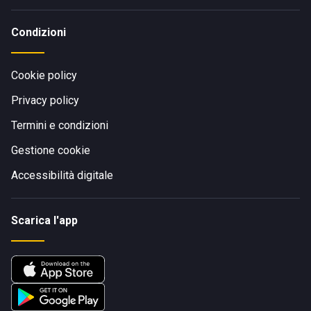
Condizioni
Cookie policy
Privacy policy
Termini e condizioni
Gestione cookie
Accessibilità digitale
Scarica l'app