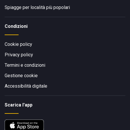
Spiagge per località più popolari
Condizioni
Cookie policy
Privacy policy
Termini e condizioni
Gestione cookie
Accessibilità digitale
Scarica l'app