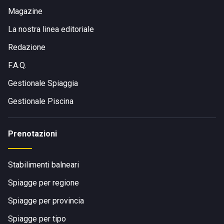
Magazine
La nostra linea editoriale
Redazione
F.A.Q.
Gestionale Spiaggia
Gestionale Piscina
Prenotazioni
Stabilimenti balneari
Spiagge per regione
Spiagge per provincia
Spiagge per tipo