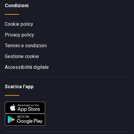
Condizioni
Cookie policy
Privacy policy
Termini e condizioni
Gestione cookie
Accessibilità digitale
Scarica l'app