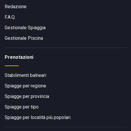
Redazione
F.A.Q.
Gestionale Spiaggia
Gestionale Piscina
Prenotazioni
Stabilimenti balneari
Spiagge per regione
Spiagge per provincia
Spiagge per tipo
Spiagge per località più popolari