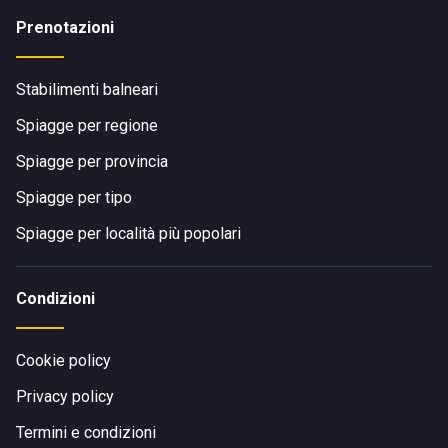
Prenotazioni
Stabilimenti balneari
Spiagge per regione
Spiagge per provincia
Spiagge per tipo
Spiagge per località più popolari
Condizioni
Cookie policy
Privacy policy
Termini e condizioni