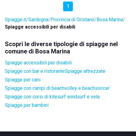
1
Spiagge.it
Sardegna
Provincia di Oristano
Bosa Marina
Spiagge accessibili per disabili
Scopri le diverse tipologie di spiagge nel
comune di Bosa Marina
Spiagge accessibili per disabili
Spiagge con bar e ristorante
Spiagge attrezzate
Spiagge per cani
Spiagge con campi di beachvolley e beachsoccer
Spiagge con corsi di kitesurf windsurf e vela
Spiagge per bambini