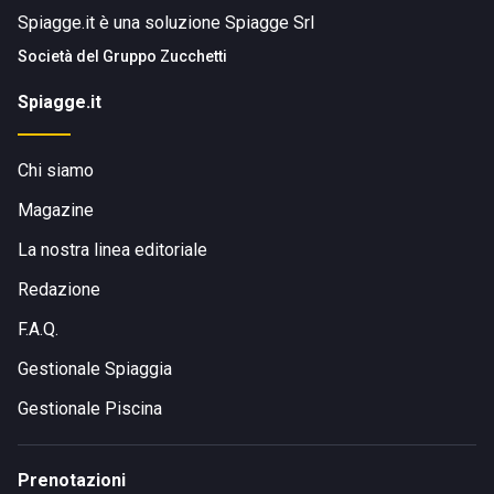
Spiagge.it è una soluzione Spiagge Srl
Società del
Gruppo Zucchetti
Spiagge.it
Chi siamo
Magazine
La nostra linea editoriale
Redazione
F.A.Q.
Gestionale Spiaggia
Gestionale Piscina
Prenotazioni