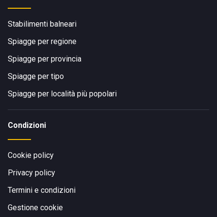
Stabilimenti balneari
Spiagge per regione
Spiagge per provincia
Spiagge per tipo
Spiagge per località più popolari
Condizioni
Cookie policy
Privacy policy
Termini e condizioni
Gestione cookie