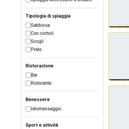
Tipologia di spiaggia
Sabbiosa
Con ciottoli
Scogli
Prato
Ristorazione
Bar
Ristorante
Benessere
Idromassaggio
Sport e attività