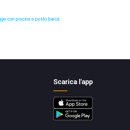
ge con piscina e posto barca
Scarica l'app