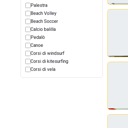
Palestra
Beach Volley
Beach Soccer
Calcio balilla
Pedalò
Canoe
Corsi di windsurf
Corsi di kitesurfing
Corsi di vela