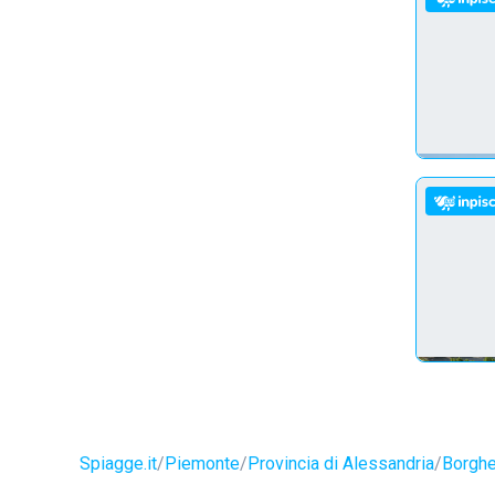
Spiagge.it
Piemonte
Provincia di Alessandria
Borghe