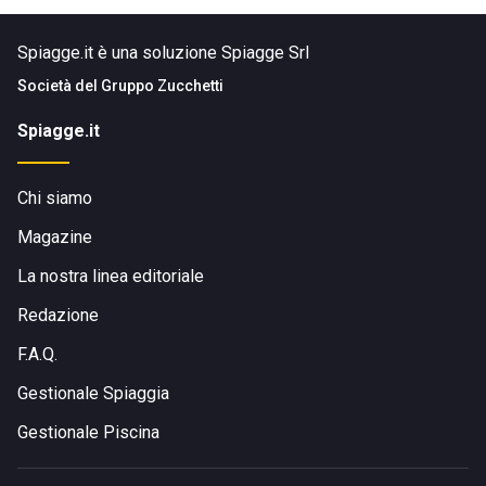
Spiagge.it è una soluzione Spiagge Srl
Società del
Gruppo Zucchetti
Spiagge.it
Chi siamo
Magazine
La nostra linea editoriale
Redazione
F.A.Q.
Gestionale Spiaggia
Gestionale Piscina