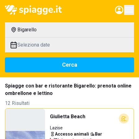
Bigarello
Seleziona date
Cerca
Spiagge con bar e ristorante Bigarello: prenota online
ombrellone e lettino
12 Risultati
Giulietta Beach
Lazise
Accesso animali
·
Bar
·