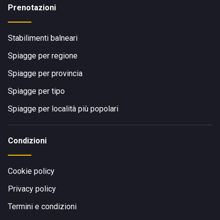
Prenotazioni
Stabilimenti balneari
Spiagge per regione
Spiagge per provincia
Spiagge per tipo
Spiagge per località più popolari
Condizioni
Cookie policy
Privacy policy
Termini e condizioni