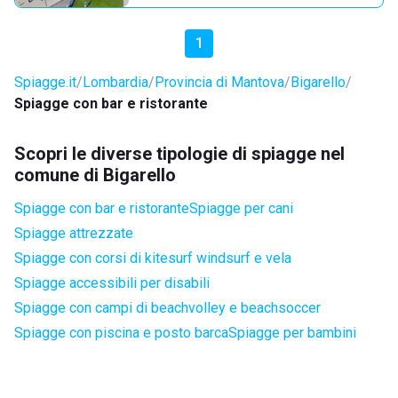
1
Spiagge.it
Lombardia
Provincia di Mantova
Bigarello
Spiagge con bar e ristorante
Scopri le diverse tipologie di spiagge nel
comune di Bigarello
Spiagge con bar e ristorante
Spiagge per cani
Spiagge attrezzate
Spiagge con corsi di kitesurf windsurf e vela
Spiagge accessibili per disabili
Spiagge con campi di beachvolley e beachsoccer
Spiagge con piscina e posto barca
Spiagge per bambini