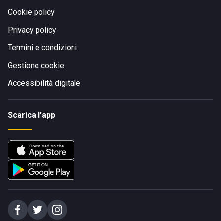
Cookie policy
Privacy policy
Termini e condizioni
Gestione cookie
Accessibilità digitale
Scarica l'app