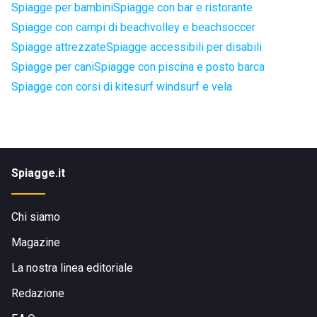
Spiagge per bambini
Spiagge con bar e ristorante
Spiagge con campi di beachvolley e beachsoccer
Spiagge attrezzate
Spiagge accessibili per disabili
Spiagge per cani
Spiagge con piscina e posto barca
Spiagge con corsi di kitesurf windsurf e vela
Spiagge.it
Chi siamo
Magazine
La nostra linea editoriale
Redazione