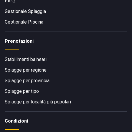
F.A.Q.
Gestionale Spiaggia
Gestionale Piscina
Prenotazioni
Stabilimenti balneari
Spiagge per regione
Spiagge per provincia
Spiagge per tipo
Spiagge per località più popolari
Condizioni