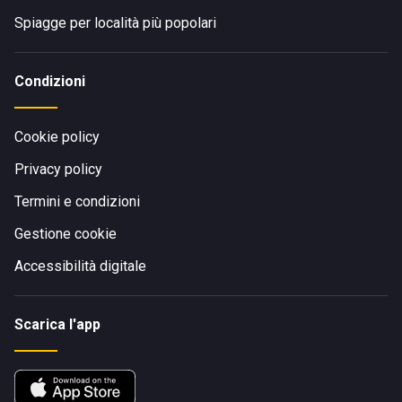
Spiagge per località più popolari
Condizioni
Cookie policy
Privacy policy
Termini e condizioni
Gestione cookie
Accessibilità digitale
Scarica l'app