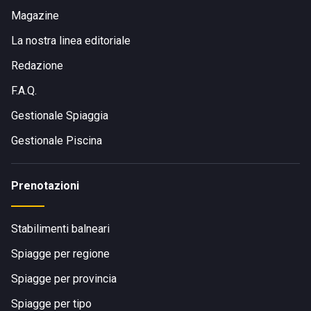
Magazine
La nostra linea editoriale
Redazione
F.A.Q.
Gestionale Spiaggia
Gestionale Piscina
Prenotazioni
Stabilimenti balneari
Spiagge per regione
Spiagge per provincia
Spiagge per tipo