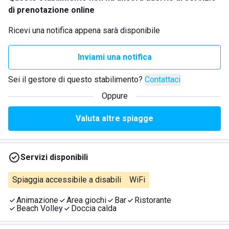
di prenotazione online
Ricevi una notifica appena sarà disponibile
Inviami una notifica
Sei il gestore di questo stabilimento?
Contattaci
Oppure
Valuta altre spiagge
Servizi disponibili
Spiaggia accessibile a disabili
WiFi
Animazione
Area giochi
Bar
Ristorante
Beach Volley
Doccia calda