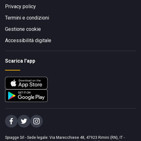
Privacy policy
Termini e condizioni
Gestione cookie
Accessibilità digitale
Scarica l'app
Spiagge Srl - Sede legale: Via Marecchiese 48, 47923 Rimini (RN), IT -