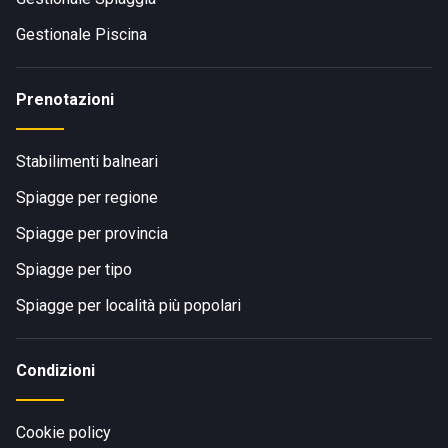
Gestionale Piscina
Prenotazioni
Stabilimenti balneari
Spiagge per regione
Spiagge per provincia
Spiagge per tipo
Spiagge per località più popolari
Condizioni
Cookie policy